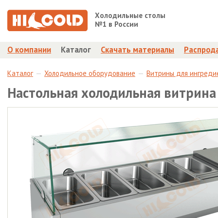
Холодильные столы
№1 в России
О компании
Каталог
Скачать материалы
Распрод
Каталог
Холодильное оборудование
Витрины для ингреди
Настольная холодильная витрина