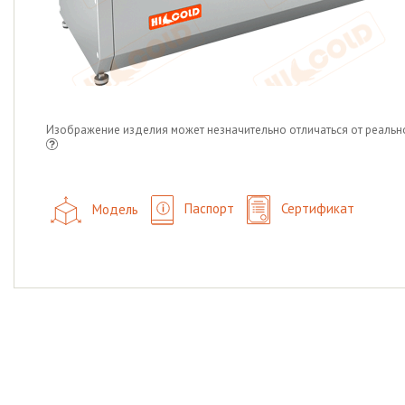
Изображение изделия может незначительно отличаться от реальн
Модель
Паспорт
Сертификат