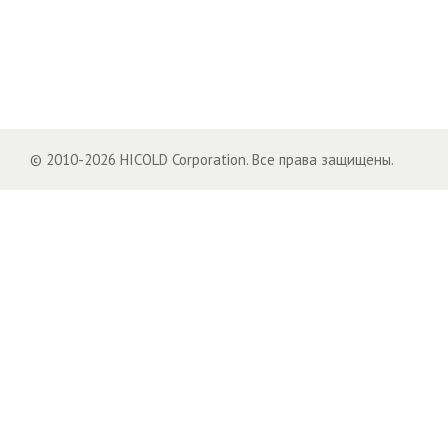
© 2010-2026 HICOLD Corporation. Все права защищены.