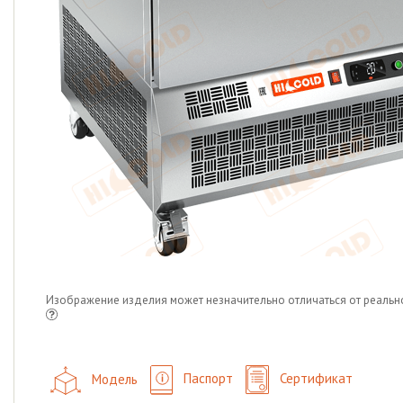
Изображение изделия может незначительно отличаться от реальн
Модель
Паспорт
Сертификат