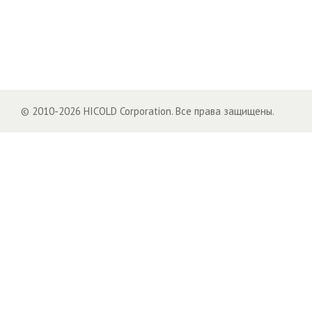
© 2010-2026 HICOLD Corporation. Все права защищены.