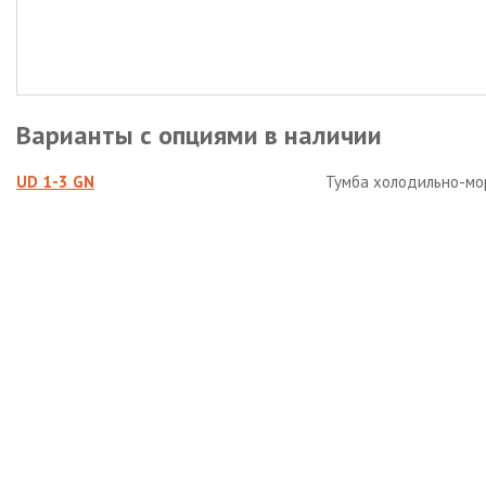
Варианты с опциями в наличии
UD 1-3 GN
Тумба холодильно-мо