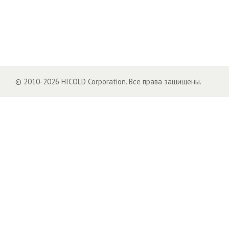
© 2010-2026 HICOLD Corporation. Все права защищены.