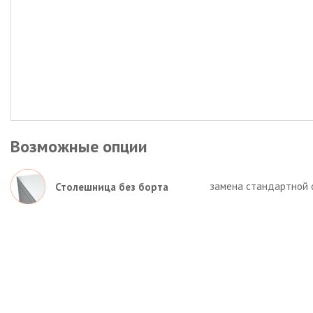
Возможные опции
замена стандартной 
Столешница без борта