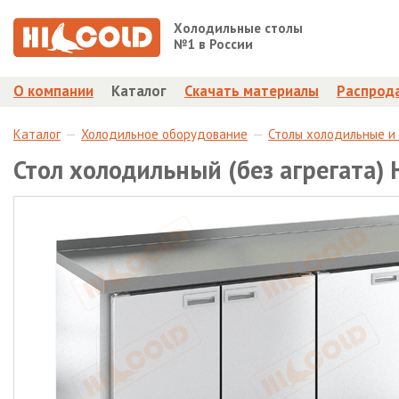
Холодильные столы
№1 в России
О компании
Каталог
Скачать материалы
Распрод
Каталог
Холодильное оборудование
Столы холодильные и
Стол холодильный (без агрегата)