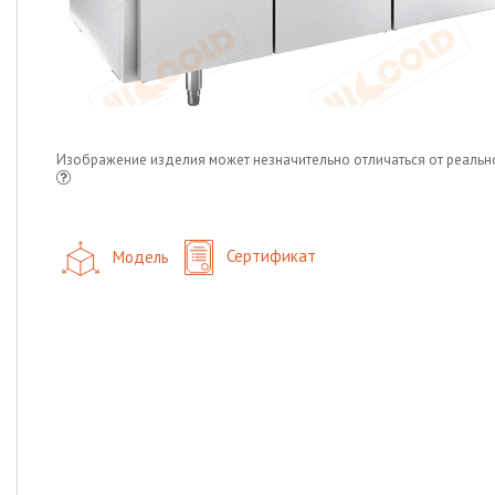
Изображение изделия может незначительно отличаться от реальн
Модель
Сертификат