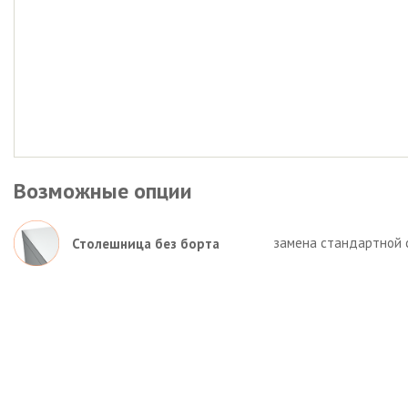
Возможные опции
замена стандартной 
Столешница без борта