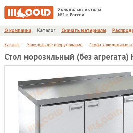
Холодильные столы
№1 в России
О компании
Каталог
Скачать материалы
Распрод
Каталог
Холодильное оборудование
Столы холодильные и
Стол морозильный (без агрегата)