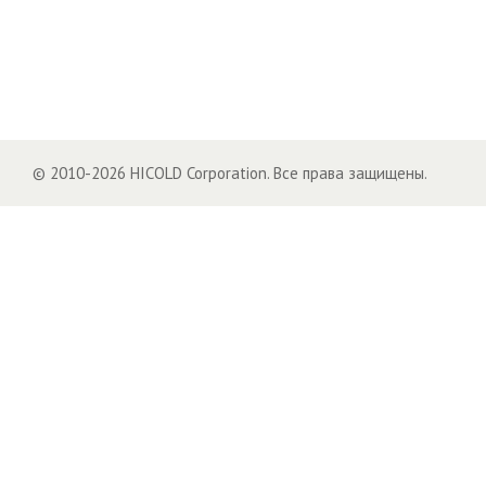
© 2010-2026 HICOLD Corporation. Все права защищены.