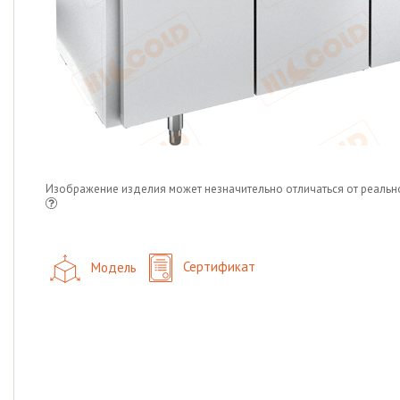
Изображение изделия может незначительно отличаться от реальн
Модель
Сертификат