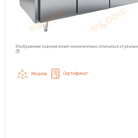
Изображение изделия может незначительно отличаться от реальн
Модель
Сертификат