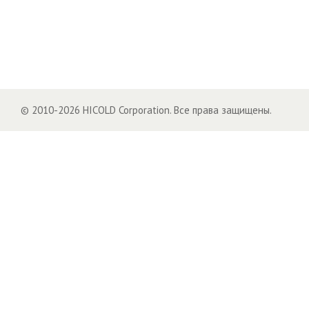
© 2010-2026 HICOLD Corporation. Все права защищены.