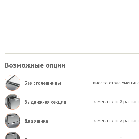
Возможные опции
высота стола уменьша
Без столешницы
замена одной распаш
Выдвижная секция
замена одной распаш
Два ящика