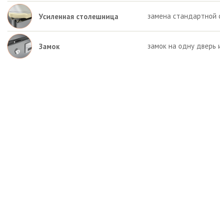
замена стандартной 
Усиленная столешница
замок на одну дверь 
Замок