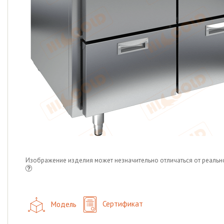
Изображение изделия может незначительно отличаться от реальн
Модель
Сертификат