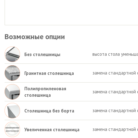
Возможные опции
высота стола уменьша
Без столешницы
замена стандартной 
Гранитная столешница
Полипропиленовая
замена стандартной 
столешница
замена стандартной 
Столешница без борта
замена стандартной 
Увеличенная столешница