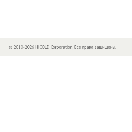
© 2010-2026 HICOLD Corporation. Все права защищены.