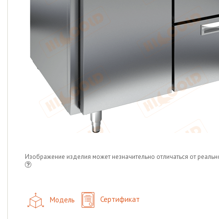
Изображение изделия может незначительно отличаться от реальн
Модель
Сертификат