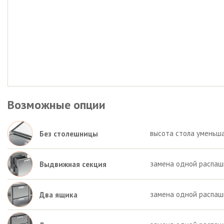
Возможные опции
высота стола уменьша
Без столешницы
замена одной распаш
Выдвижная секция
замена одной распаш
Два ящика