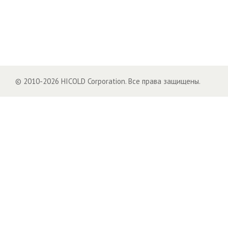
© 2010-2026 HICOLD Corporation. Все права защищены.