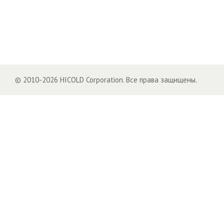
© 2010-2026 HICOLD Corporation. Все права защищены.