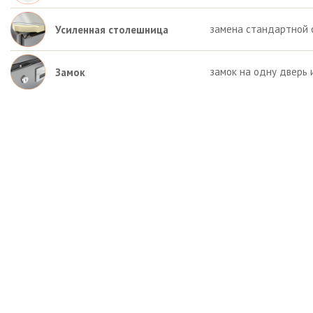
замена стандартной 
Усиленная столешница
замок на одну дверь 
Замок