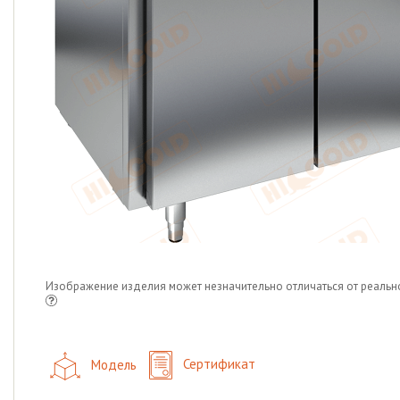
Изображение изделия может незначительно отличаться от реальн
Модель
Сертификат