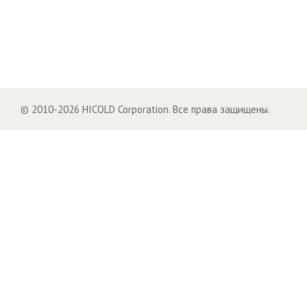
© 2010-2026 HICOLD Corporation. Все права защищены.