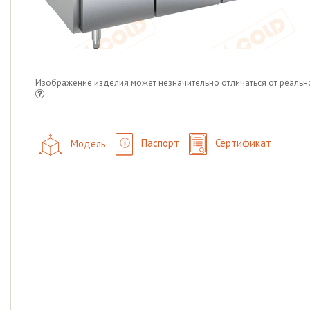
Изображение изделия может незначительно отличаться от реальн
Модель
Паспорт
Сертификат