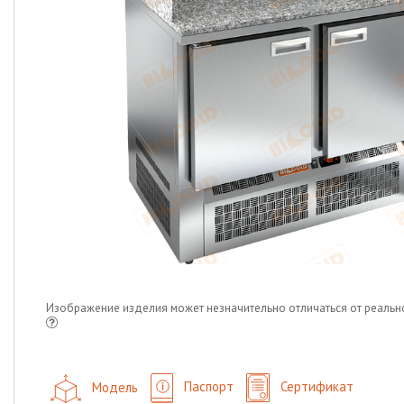
Изображение изделия может незначительно отличаться от реальн
Модель
Паспорт
Сертификат