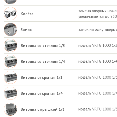
замена опорных ножек 
Колёса
увеличивается до 930
замок на одну дверь 
Замок
модель VRTG 1000 1/3 
Витрина со стеклом 1/3
модель VRTG 1000 1/4 
Витрина со стеклом 1/4
модель VRTO 1000 1/3 
Витрина открытая 1/3
модель VRTO 1000 1/4 
Витрина открытая 1/4
модель VRTU 1000 1/3 
Витрина с крышкой 1/3