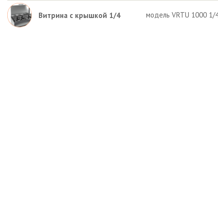
модель VRTU 1000 1/4 
Витрина с крышкой 1/4