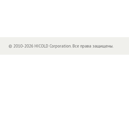
© 2010-2026 HICOLD Corporation. Все права защищены.