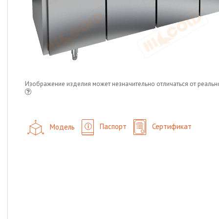
Изображение изделия может незначительно отличаться от реальн
Модель
Паспорт
Сертификат