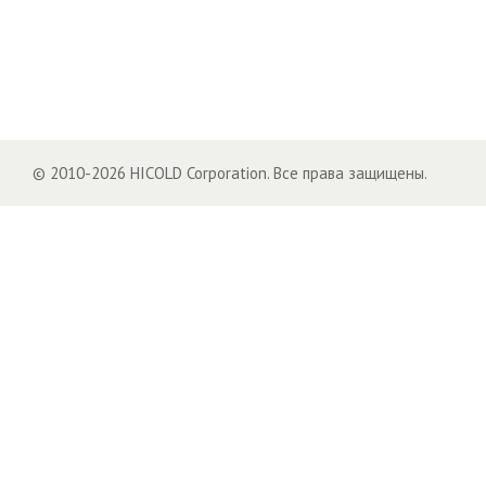
© 2010-2026 HICOLD Corporation. Все права защищены.