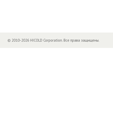
© 2010-2026 HICOLD Corporation. Все права защищены.