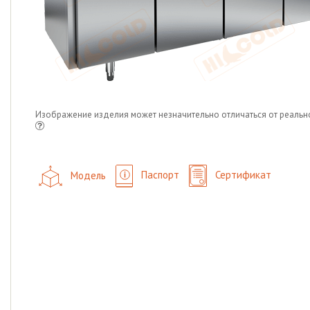
Изображение изделия может незначительно отличаться от реальн
Модель
Паспорт
Сертификат