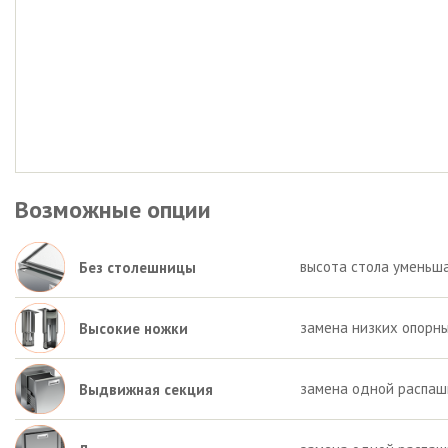
Возможные опции
высота стола уменьша
Без столешницы
замена низких опорны
Высокие ножки
замена одной распаш
Выдвижная секция