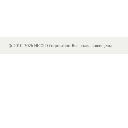
© 2010-2026 HICOLD Corporation. Все права защищены.