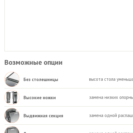
Возможные опции
высота стола уменьша
Без столешницы
замена низких опорны
Высокие ножки
замена одной распаш
Выдвижная секция