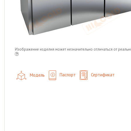
Изображение изделия может незначительно отличаться от реальн
Модель
Паспорт
Сертификат