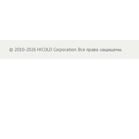
© 2010-2026 HICOLD Corporation. Все права защищены.