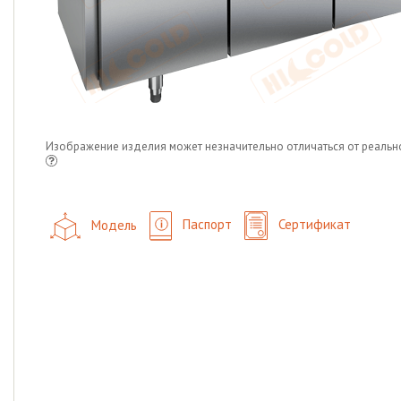
Изображение изделия может незначительно отличаться от реальн
Модель
Паспорт
Сертификат