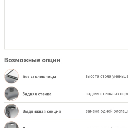
Возможные опции
высота стола уменьша
Без столешницы
задняя стенка из нер
Задняя стенка
замена одной распаш
Выдвижная секция