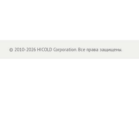
© 2010-2026 HICOLD Corporation. Все права защищены.