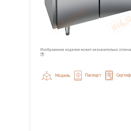
Изображение изделия может незначительно отлича
Модель
Паспорт
Сертиф