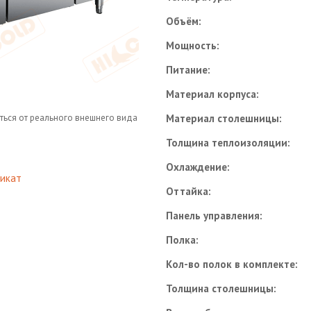
Объём:
Мощность:
Питание:
Материал корпуса:
ться от реального внешнего вида
Материал столешницы:
Толщина теплоизоляции:
Охлаждение:
икат
Оттайка:
Панель управления:
Полка:
Кол-во полок в комплекте:
Толщина столешницы: