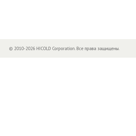
© 2010-2026 HICOLD Corporation. Все права защищены.