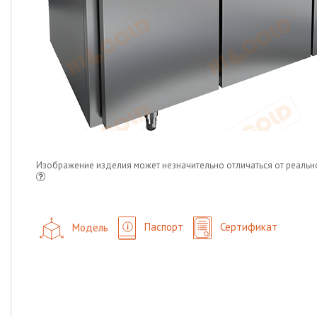
Изображение изделия может незначительно отличаться от реальн
Модель
Паспорт
Сертификат