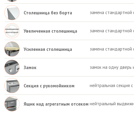
замена стандартной 
Столешница без борта
замена стандартной 
Увеличенная столешница
замена стандартной 
Усиленная столешница
замок на одну дверь 
Замок
нейтральная секция с
Секция с рукомойником
нейтральный выдвижн
Ящик над агрегатным отсеком