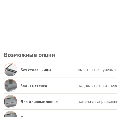
Возможные опции
высота стола уменьша
Без столешницы
задняя стенка из нер
Задняя стенка
замена двух распашн
Два длинных ящика