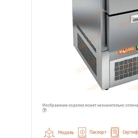
Изображение изделия может незначительно отлича
Модель
Паспорт
Сертиф