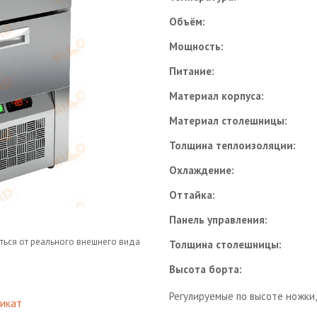
Объём:
Мощность:
Питание:
Материал корпуса:
Материал столешницы:
Толщина теплоизоляции:
Охлаждение:
Оттайка:
Панель управления:
ться от реального внешнего вида
Толщина столешницы:
Высота борта:
Регулируемые по высоте ножки
икат