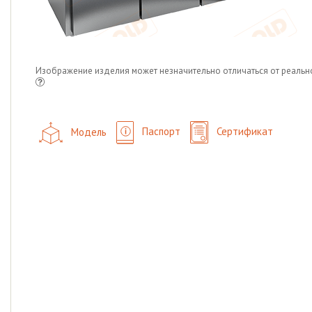
Изображение изделия может незначительно отличаться от реальн
Модель
Паспорт
Сертификат