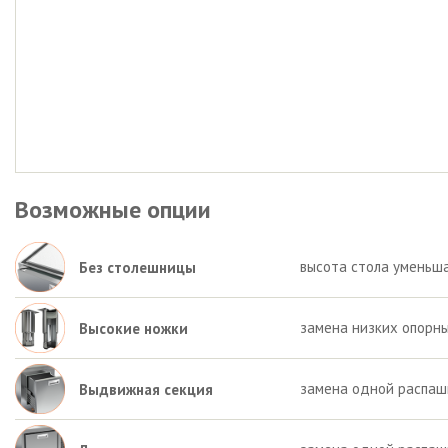
Возможные опции
высота стола уменьша
Без столешницы
замена низких опорны
Высокие ножки
замена одной распаш
Выдвижная секция