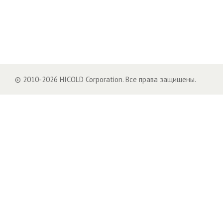
© 2010-2026 HICOLD Corporation. Все права защищены.