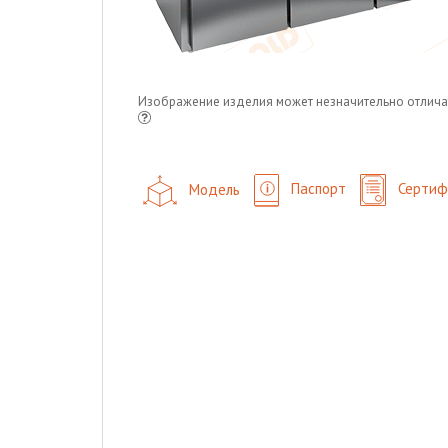
Изображение изделия может незначительно отлича
Модель
Паспорт
Сертиф