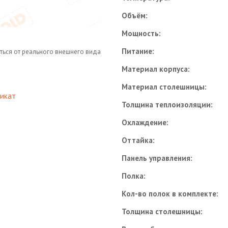
Объём:
Мощность:
Питание:
ться от реального внешнего вида
Материал корпуса:
Материал столешницы:
икат
Толщина теплоизоляции:
Охлаждение:
Оттайка:
Панель управления:
Полка:
Кол-во полок в комплекте:
Толщина столешницы: