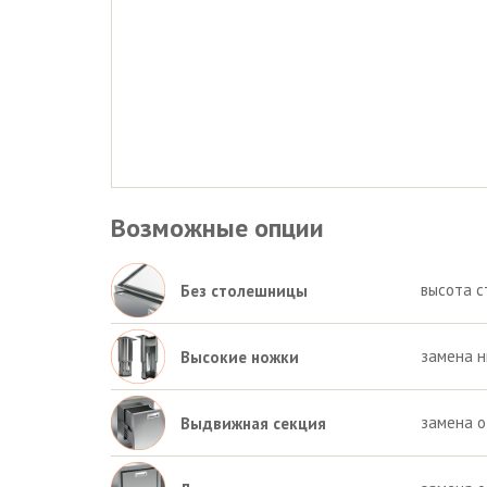
Возможные опции
высота с
Без столешницы
замена н
Высокие ножки
замена 
Выдвижная секция