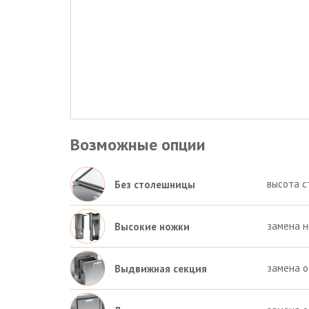
Возможные опции
высота с
Без столешницы
замена н
Высокие ножки
замена 
Выдвижная секция