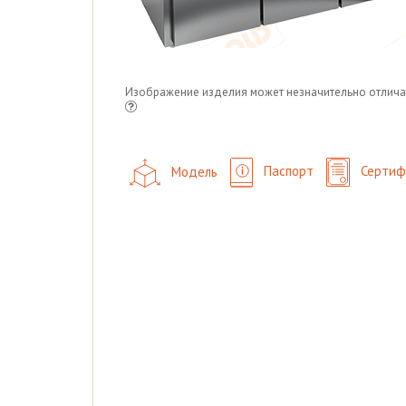
Изображение изделия может незначительно отлича
Модель
Паспорт
Сертиф