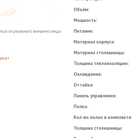
Объём:
Мощность:
Питание:
ться от реального внешнего вида
Материал корпуса:
Материал столешницы:
икат
Толщина теплоизоляции:
Охлаждение:
Оттайка:
Панель управления:
Полка:
Кол-во полок в комплекте:
Толщина столешницы: