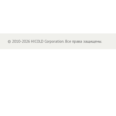
© 2010-2026 HICOLD Corporation. Все права защищены.