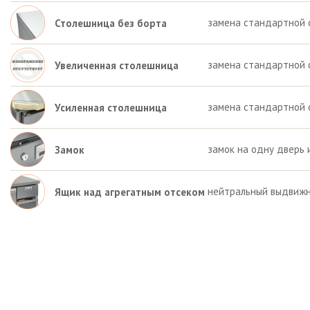
замена стандартной 
Столешница без борта
замена стандартной 
Увеличенная столешница
замена стандартной 
Усиленная столешница
замок на одну дверь 
Замок
нейтральный выдвижн
Ящик над агрегатным отсеком