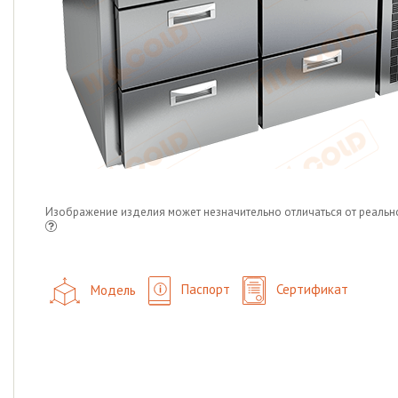
Изображение изделия может незначительно отличаться от реальн
Модель
Паспорт
Сертификат