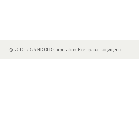
© 2010-2026 HICOLD Corporation. Все права защищены.