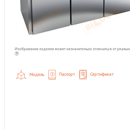
Изображение изделия может незначительно отличаться от реальн
Модель
Паспорт
Сертификат