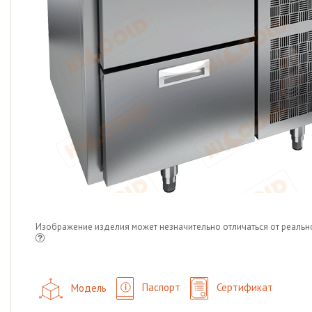
Изображение изделия может незначительно отличаться от реальн
Модель
Паспорт
Сертификат