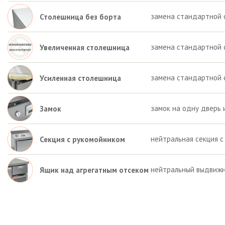
замена стандартной 
Столешница без борта
замена стандартной 
Увеличенная столешница
замена стандартной 
Усиленная столешница
замок на одну дверь 
Замок
нейтральная секция с
Секция с рукомойником
нейтральный выдвижн
Ящик над агрегатным отсеком