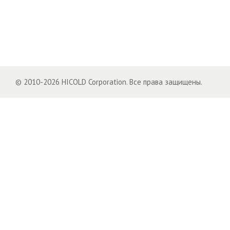
© 2010-2026 HICOLD Corporation. Все права защищены.