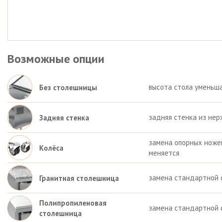
Возможные опции
высота стола уменьша
Без столешницы
задняя стенка из нер
Задняя стенка
замена опорных ножек 
Колёса
меняется
замена стандартной 
Гранитная столешница
Полипропиленовая
замена стандартной 
столешница