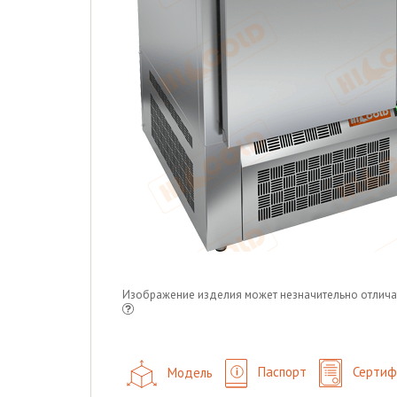
Изображение изделия может незначительно отлича
Модель
Паспорт
Сертиф