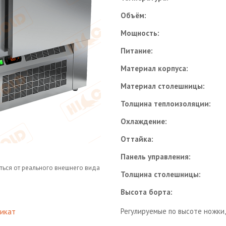
Объём:
Мощность:
Питание:
Материал корпуса:
Материал столешницы:
Толщина теплоизоляции:
Охлаждение:
Оттайка:
Панель управления:
ться от реального внешнего вида
Толщина столешницы:
Высота борта:
Регулируемые по высоте ножки
икат