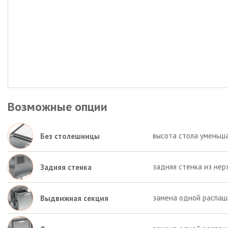
Возможные опции
высота стола уменьша
Без столешницы
задняя стенка из нер
Задняя стенка
замена одной распаш
Выдвижная секция