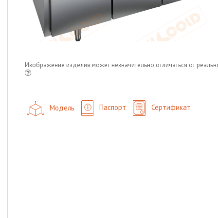
Изображение изделия может незначительно отличаться от реальн
Модель
Паспорт
Сертификат