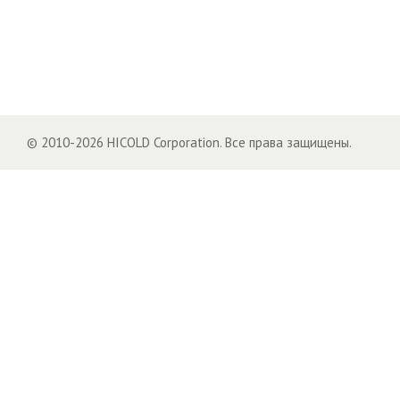
© 2010-2026 HICOLD Corporation. Все права защищены.