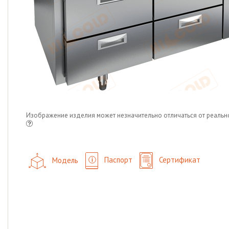
Изображение изделия может незначительно отличаться от реальн
Модель
Паспорт
Сертификат