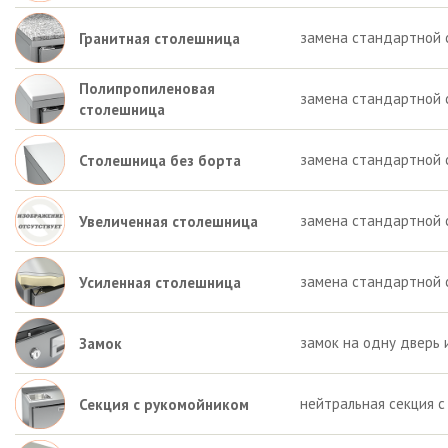
замена стандартной 
Гранитная столешница
Полипропиленовая
замена стандартной 
столешница
замена стандартной 
Столешница без борта
замена стандартной 
Увеличенная столешница
замена стандартной 
Усиленная столешница
замок на одну дверь 
Замок
нейтральная секция с
Секция с рукомойником