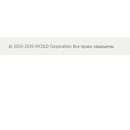
© 2010-2026 HICOLD Corporation. Все права защищены.