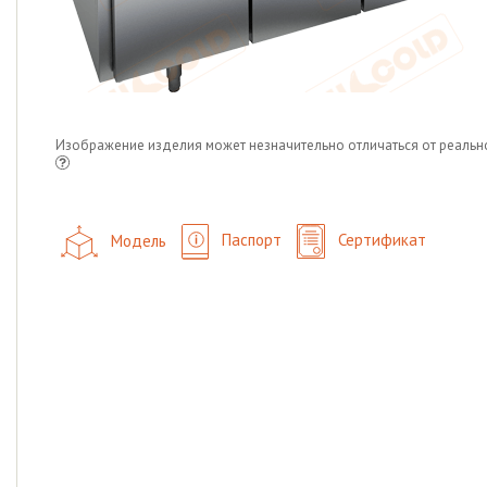
Изображение изделия может незначительно отличаться от реальн
Модель
Паспорт
Сертификат