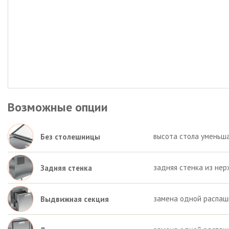
Возможные опции
высота стола уменьша
Без столешницы
задняя стенка из нер
Задняя стенка
замена одной распаш
Выдвижная секция