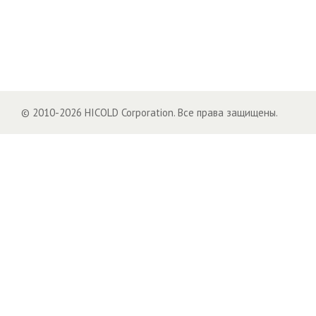
© 2010-2026 HICOLD Corporation. Все права защищены.