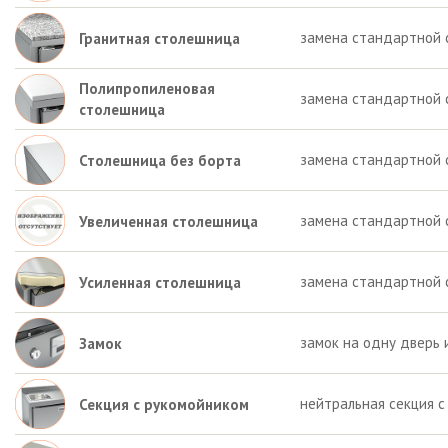
замена стандартной 
Гранитная столешница
Полипропиленовая
замена стандартной 
столешница
замена стандартной 
Столешница без борта
замена стандартной 
Увеличенная столешница
замена стандартной 
Усиленная столешница
замок на одну дверь 
Замок
нейтральная секция с
Секция с рукомойником