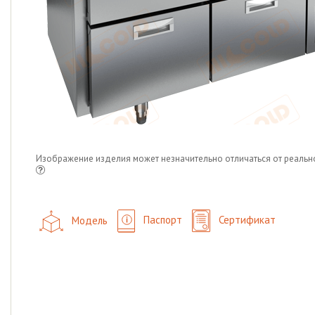
Изображение изделия может незначительно отличаться от реальн
Модель
Паспорт
Сертификат