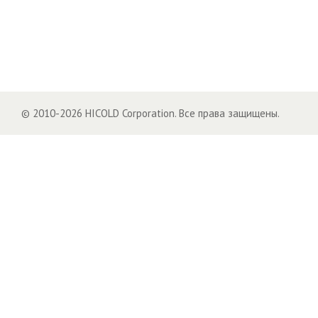
© 2010-2026 HICOLD Corporation. Все права защищены.