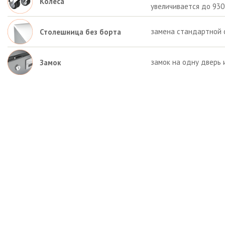
Колёса
увеличивается до 930
замена стандартной 
Столешница без борта
замок на одну дверь 
Замок