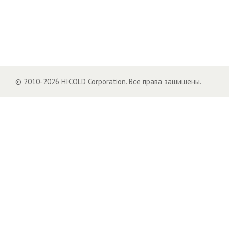
© 2010-2026 HICOLD Corporation. Все права защищены.