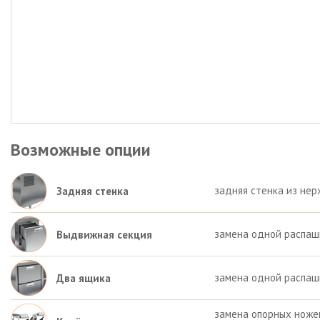
Возможные опции
задняя стенка из нер
Задняя стенка
замена одной распаш
Выдвижная секция
замена одной распаш
Два ящика
замена опорных ножек 