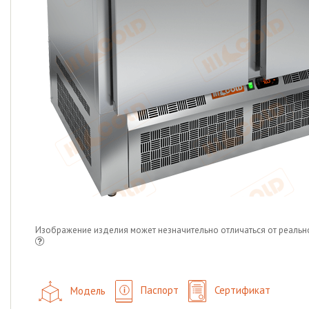
Изображение изделия может незначительно отличаться от реальн
Модель
Паспорт
Сертификат