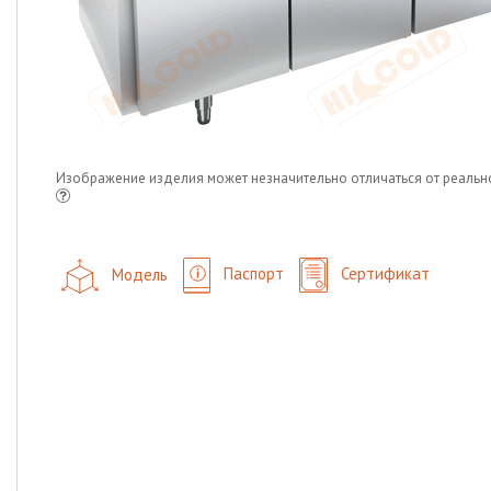
Изображение изделия может незначительно отличаться от реальн
Модель
Паспорт
Сертификат