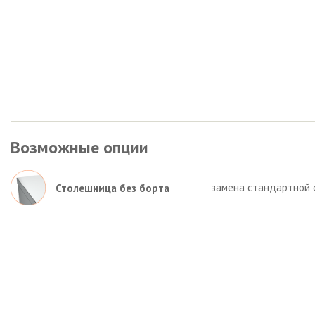
Возможные опции
замена стандартной 
Столешница без борта