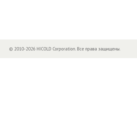
© 2010-2026 HICOLD Corporation. Все права защищены.