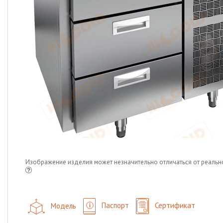
Изображение изделия может незначительно отличаться от реальн
Модель
Паспорт
Сертификат