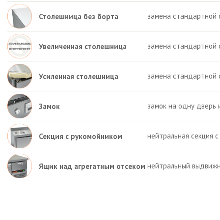
замена стандартной 
Столешница без борта
замена стандартной 
Увеличенная столешница
замена стандартной 
Усиленная столешница
замок на одну дверь 
Замок
нейтральная секция с
Секция с рукомойником
нейтральный выдвижн
Ящик над агрегатным отсеком