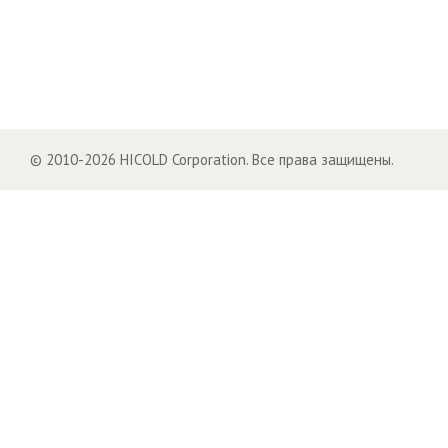
© 2010-2026 HICOLD Corporation. Все права защищены.