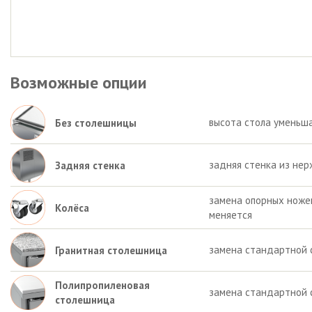
Возможные опции
высота стола уменьша
Без столешницы
задняя стенка из нер
Задняя стенка
замена опорных ножек 
Колёса
меняется
замена стандартной 
Гранитная столешница
Полипропиленовая
замена стандартной 
столешница