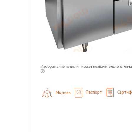
Изображение изделия может незначительно отлича
Модель
Паспорт
Сертиф