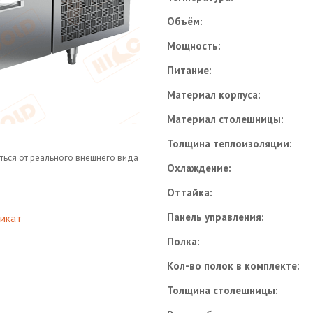
Объём:
Мощность:
Питание:
Материал корпуса:
Материал столешницы:
Толщина теплоизоляции:
ться от реального внешнего вида
Охлаждение:
Оттайка:
Панель управления:
икат
Полка:
Кол-во полок в комплекте:
Толщина столешницы: