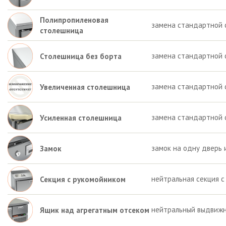
Полипропиленовая
замена стандартной 
столешница
замена стандартной 
Столешница без борта
замена стандартной 
Увеличенная столешница
замена стандартной 
Усиленная столешница
замок на одну дверь 
Замок
нейтральная секция с
Секция с рукомойником
нейтральный выдвижн
Ящик над агрегатным отсеком