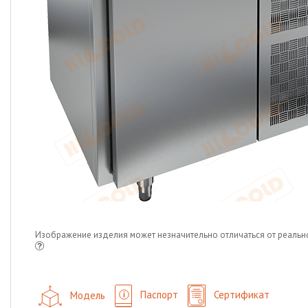
Изображение изделия может незначительно отличаться от реальн
Модель
Паспорт
Сертификат