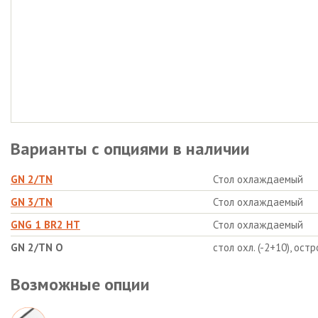
Варианты с опциями в наличии
GN 2/TN
Стол охлаждаемый
GN 3/TN
Стол охлаждаемый
GNG 1 BR2 HT
Стол охлаждаемый
GN 2/TN О
стол охл. (-2+10), ост
Возможные опции