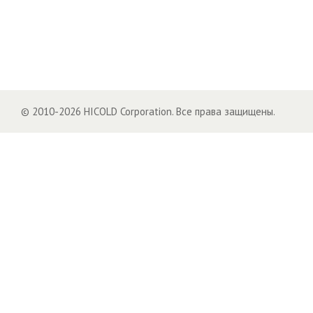
© 2010-2026 HICOLD Corporation. Все права защищены.