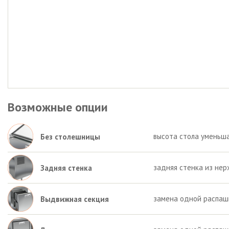
Возможные опции
высота стола уменьша
Без столешницы
задняя стенка из нер
Задняя стенка
замена одной распаш
Выдвижная секция