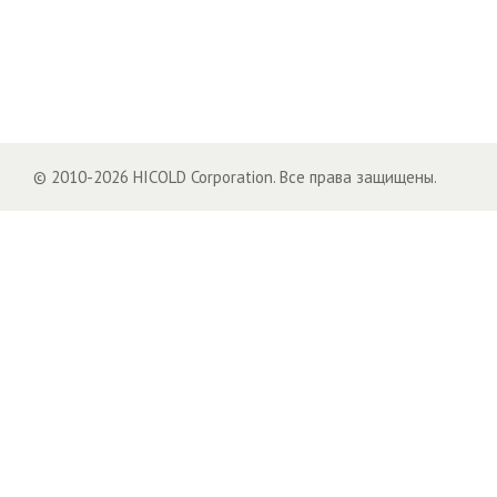
© 2010-2026 HICOLD Corporation. Все права защищены.