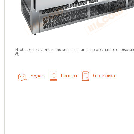
Изображение изделия может незначительно отличаться от реальн
Модель
Паспорт
Сертификат