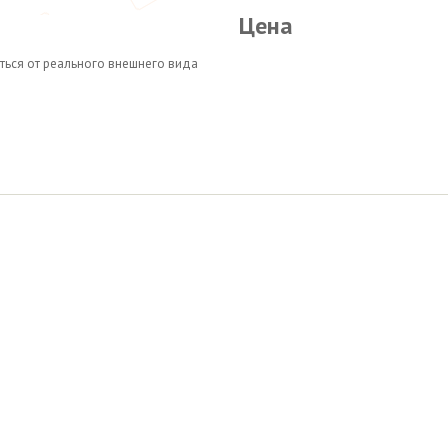
Цена
ться от реального внешнего вида