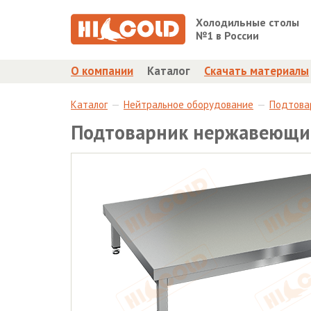
Холодильные столы
№1 в России
О компании
Каталог
Скачать материалы
Каталог
Нейтральное оборудование
Подтова
Подтоварник нержавеющи