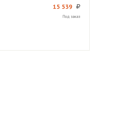
15 539
Под заказ