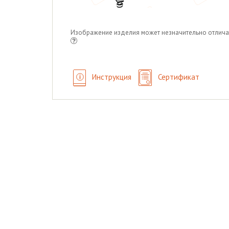
Изображение изделия может незначительно отлича
Инструкция
Сертификат