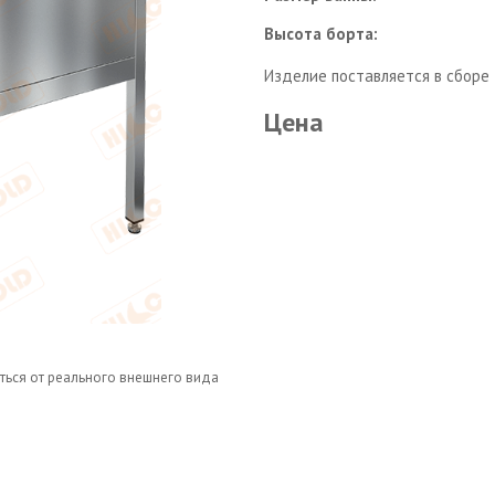
Высота борта:
Изделие поставляется в сборе
Цена
ться от реального внешнего вида