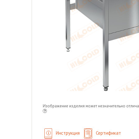
Изображение изделия может незначительно отлича
Инструкция
Сертификат