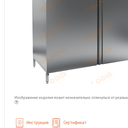
Изображение изделия может незначительно отличаться от реальн
Инструкция
Сертификат