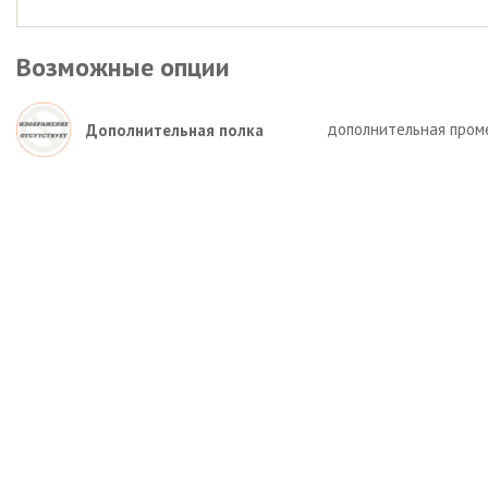
Возможные опции
дополнительная пром
Дополнительная полка