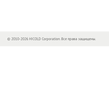
© 2010-2026 HICOLD Corporation. Все права защищены.