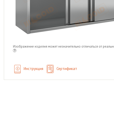
Изображение изделия может незначительно отличаться от реальн
Инструкция
Сертификат