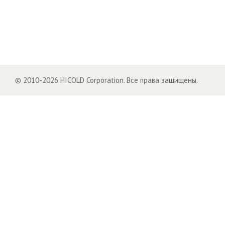
© 2010-2026 HICOLD Corporation. Все права защищены.