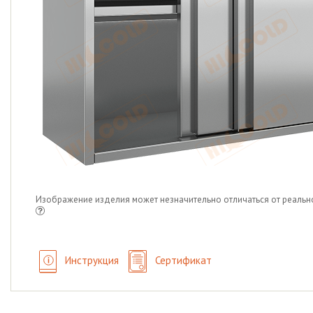
Изображение изделия может незначительно отличаться от реальн
Инструкция
Сертификат