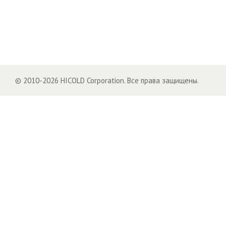
© 2010-2026 HICOLD Corporation. Все права защищены.