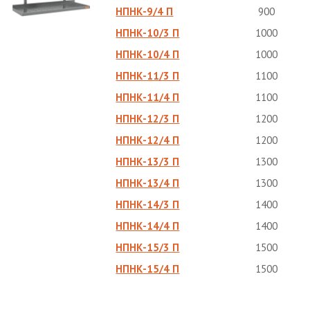
НПНК-9/4 П
900
НПНК-10/3 П
1000
НПНК-10/4 П
1000
НПНК-11/3 П
1100
НПНК-11/4 П
1100
НПНК-12/3 П
1200
НПНК-12/4 П
1200
НПНК-13/3 П
1300
НПНК-13/4 П
1300
НПНК-14/3 П
1400
НПНК-14/4 П
1400
НПНК-15/3 П
1500
НПНК-15/4 П
1500