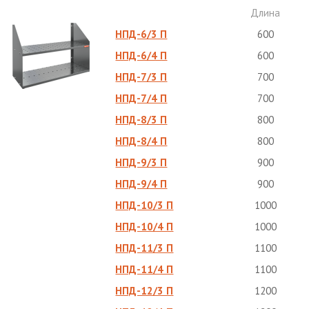
Длина
НПД-6/3 П
600
НПД-6/4 П
600
НПД-7/3 П
700
НПД-7/4 П
700
НПД-8/3 П
800
НПД-8/4 П
800
НПД-9/3 П
900
НПД-9/4 П
900
НПД-10/3 П
1000
НПД-10/4 П
1000
НПД-11/3 П
1100
НПД-11/4 П
1100
НПД-12/3 П
1200