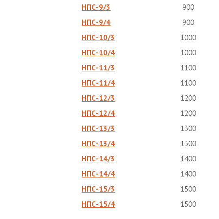
НПС-9/3
900
НПС-9/4
900
НПС-10/3
1000
НПС-10/4
1000
НПС-11/3
1100
НПС-11/4
1100
НПС-12/3
1200
НПС-12/4
1200
НПС-13/3
1300
НПС-13/4
1300
НПС-14/3
1400
НПС-14/4
1400
НПС-15/3
1500
НПС-15/4
1500