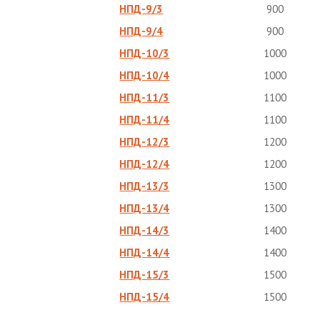
НПД-9/3
900
НПД-9/4
900
НПД-10/3
1000
НПД-10/4
1000
НПД-11/3
1100
НПД-11/4
1100
НПД-12/3
1200
НПД-12/4
1200
НПД-13/3
1300
НПД-13/4
1300
НПД-14/3
1400
НПД-14/4
1400
НПД-15/3
1500
НПД-15/4
1500