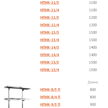
НПНК-11/3
1100
НПНК-11/4
1100
НПНК-12/3
1200
НПНК-12/4
1200
НПНК-13/3
1300
НПНК-13/4
1300
НПНК-14/3
1400
НПНК-14/4
1400
НПНК-15/3
1500
НПНК-15/4
1500
Длина
НПНК-8/3 П
800
НПНК-8/4 П
800
НПНК-9/3 П
900