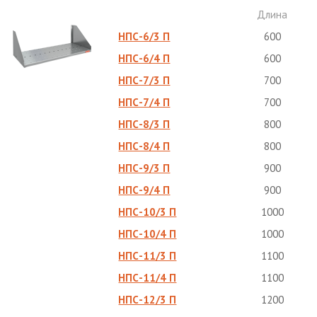
Длина
НПС-6/3 П
600
НПС-6/4 П
600
НПС-7/3 П
700
НПС-7/4 П
700
НПС-8/3 П
800
НПС-8/4 П
800
НПС-9/3 П
900
НПС-9/4 П
900
НПС-10/3 П
1000
НПС-10/4 П
1000
НПС-11/3 П
1100
НПС-11/4 П
1100
НПС-12/3 П
1200