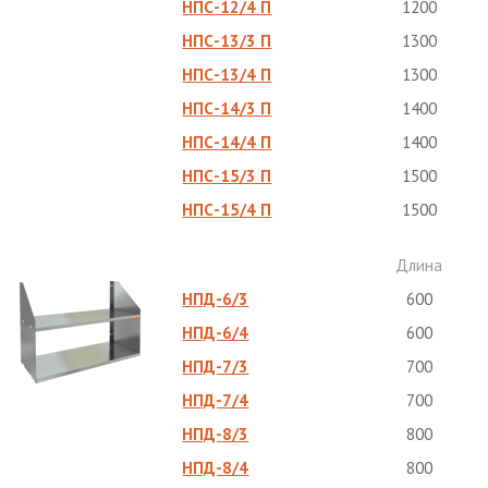
НПС-12/4 П
1200
НПС-13/3 П
1300
НПС-13/4 П
1300
НПС-14/3 П
1400
НПС-14/4 П
1400
НПС-15/3 П
1500
НПС-15/4 П
1500
Длина
НПД-6/3
600
НПД-6/4
600
НПД-7/3
700
НПД-7/4
700
НПД-8/3
800
НПД-8/4
800