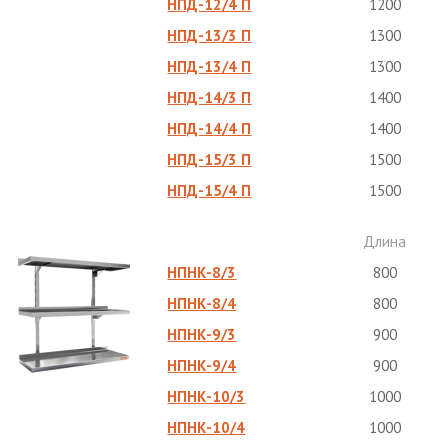
НПД-12/4 П
1200
НПД-13/3 П
1300
НПД-13/4 П
1300
НПД-14/3 П
1400
НПД-14/4 П
1400
НПД-15/3 П
1500
НПД-15/4 П
1500
Длина
НПНК-8/3
800
НПНК-8/4
800
НПНК-9/3
900
НПНК-9/4
900
НПНК-10/3
1000
НПНК-10/4
1000