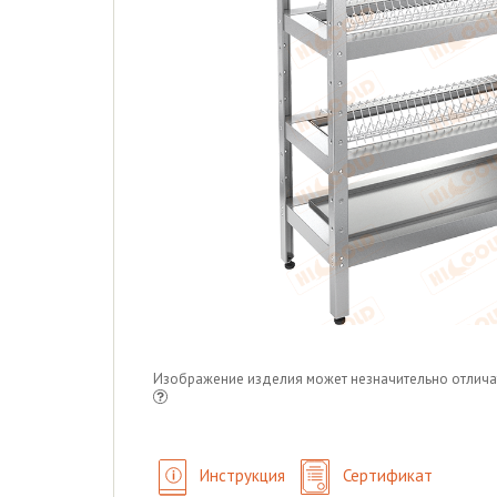
Изображение изделия может незначительно отлича
Инструкция
Сертификат