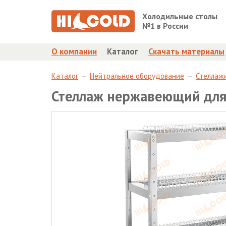
Холодильные столы
№1 в России
О компании
Каталог
Скачать материалы
Каталог
Нейтральное оборудование
Стеллажи
Стеллаж нержавеющий для