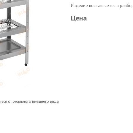
Изделие поставляется в разбо
Цена
ться от реального внешнего вида