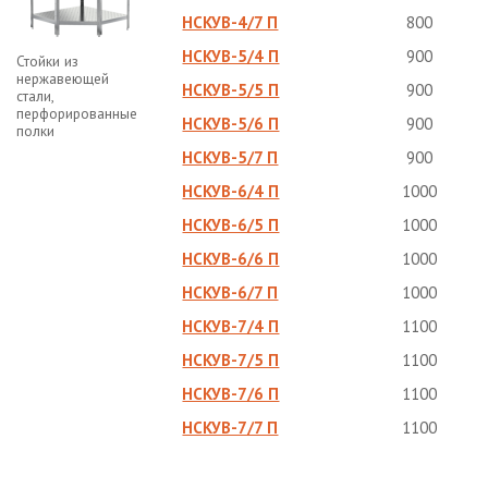
НСКУВ-4/7 П
800
НСКУВ-5/4 П
900
Стойки из
нержавеющей
НСКУВ-5/5 П
900
стали,
перфорированные
НСКУВ-5/6 П
900
полки
НСКУВ-5/7 П
900
НСКУВ-6/4 П
1000
НСКУВ-6/5 П
1000
НСКУВ-6/6 П
1000
НСКУВ-6/7 П
1000
НСКУВ-7/4 П
1100
НСКУВ-7/5 П
1100
НСКУВ-7/6 П
1100
НСКУВ-7/7 П
1100