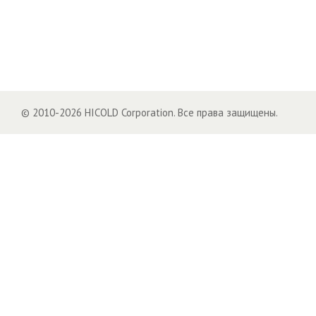
© 2010-2026 HICOLD Corporation. Все права защищены.