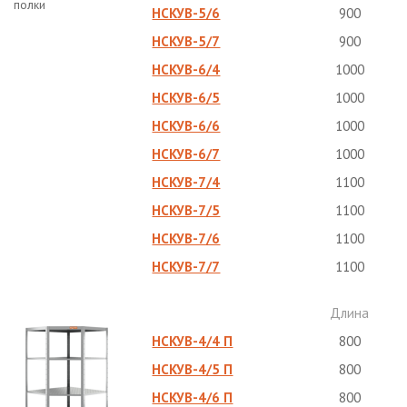
полки
НСКУВ-5/6
900
НСКУВ-5/7
900
НСКУВ-6/4
1000
НСКУВ-6/5
1000
НСКУВ-6/6
1000
НСКУВ-6/7
1000
НСКУВ-7/4
1100
НСКУВ-7/5
1100
НСКУВ-7/6
1100
НСКУВ-7/7
1100
Длина
НСКУВ-4/4 П
800
НСКУВ-4/5 П
800
НСКУВ-4/6 П
800