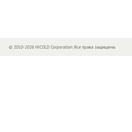
© 2010-2026 HICOLD Corporation. Все права защищены.