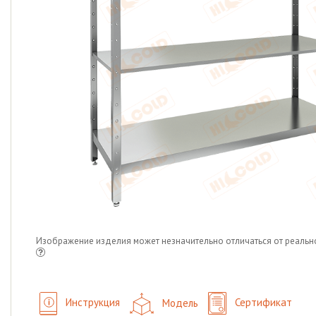
Изображение изделия может незначительно отличаться от реальн
Инструкция
Модель
Сертификат