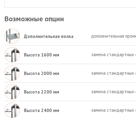
Возможные опции
дополнительная пром
Дополнительная полка
замена стандартных 
Высота 1600 мм
замена стандартных 
Высота 2000 мм
замена стандартных 
Высота 2200 мм
замена стандартных 
Высота 2400 мм