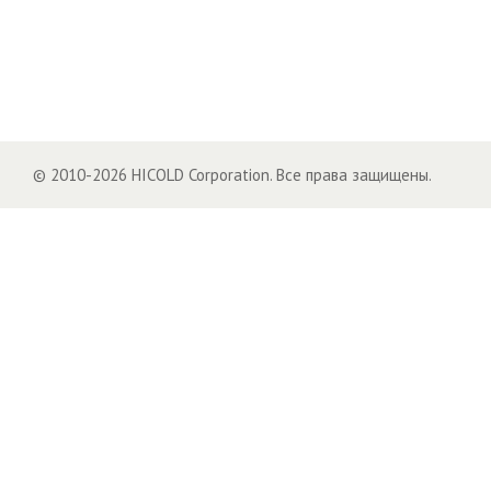
© 2010-2026 HICOLD Corporation. Все права защищены.