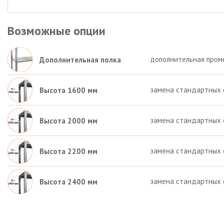
Возможные опции
дополнительная пром
Дополнительная полка
замена стандартных 
Высота 1600 мм
замена стандартных 
Высота 2000 мм
замена стандартных 
Высота 2200 мм
замена стандартных 
Высота 2400 мм