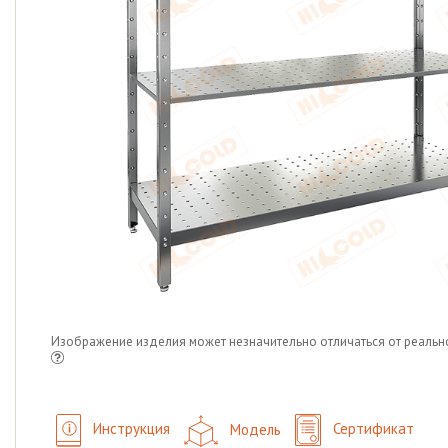
Изображение изделия может незначительно отличаться от реальн
Инструкция
Модель
Сертификат