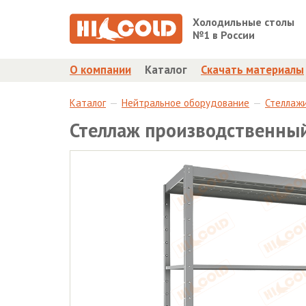
Холодильные столы
№1 в России
О компании
Каталог
Скачать материалы
Каталог
Нейтральное оборудование
Стеллаж
Стеллаж производственны