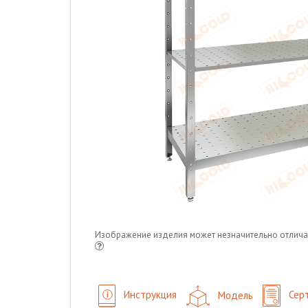
Изображение изделия может незначительно отлича
Инструкция
Модель
Сер