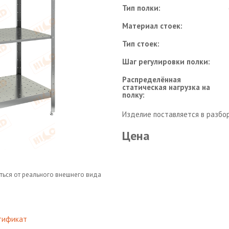
Тип полки:
Материал стоек:
Тип стоек:
Шаг регулировки полки:
Распределённая
статическая нагрузка на
полку:
Изделие поставляется в разбо
Цена
ться от реального внешнего вида
тификат