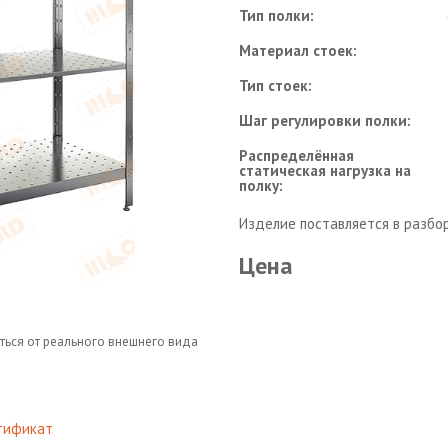
Тип полки:
Материал стоек:
Тип стоек:
Шаг регулировки полки:
Распределённая
статическая нагрузка на
полку:
Изделие поставляется в разбо
Цена
ться от реального внешнего вида
тификат