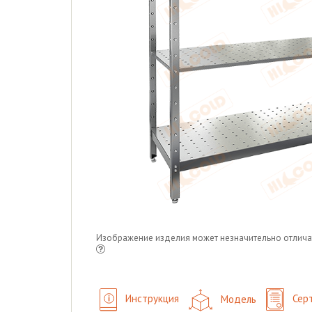
Изображение изделия может незначительно отлича
Инструкция
Модель
Сер