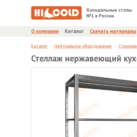
Холодильные столы
№1 в России
О компании
Каталог
Скачать материалы
Каталог
Нейтральное оборудование
Стеллаж
Стеллаж нержавеющий кух