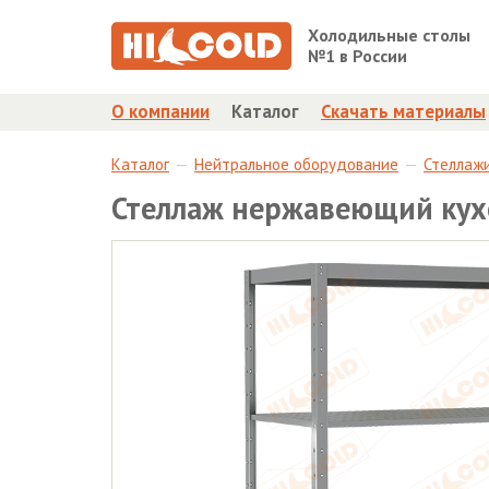
Холодильные столы
№1 в России
О компании
Каталог
Скачать материалы
Каталог
Нейтральное оборудование
Стеллаж
Стеллаж нержавеющий кух