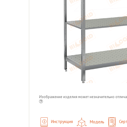
Изображение изделия может незначительно отлича
Инструкция
Модель
Сер