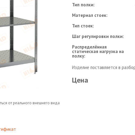
Тип полки:
Материал стоек:
Тип стоек:
Шаг регулировки полки:
Распределённая
статическая нагрузка на
полку:
Изделие поставляется в разбо
Цена
ться от реального внешнего вида
тификат