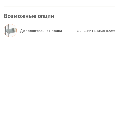
Возможные опции
дополнительная пром
Дополнительная полка