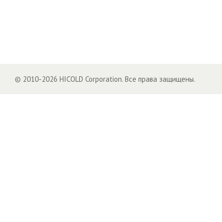
© 2010-2026 HICOLD Corporation. Все права защищены.