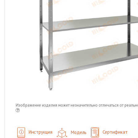
Изображение изделия может незначительно отличаться от реальн
Инструкция
Модель
Сертификат