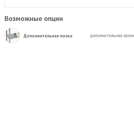
Возможные опции
дополнительная пром
Дополнительная полка