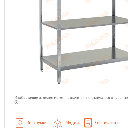
Изображение изделия может незначительно отличаться от реальн
Инструкция
Модель
Сертификат