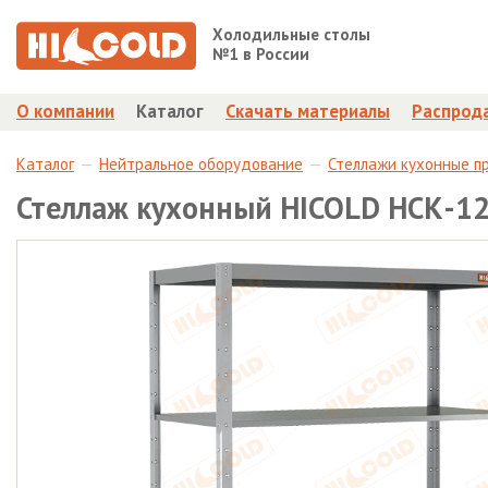
Холодильные столы
№1 в России
О компании
Каталог
Скачать материалы
Распрод
Каталог
Нейтральное оборудование
Стеллажи кухонные п
Стеллаж кухонный HICOLD НСК-12