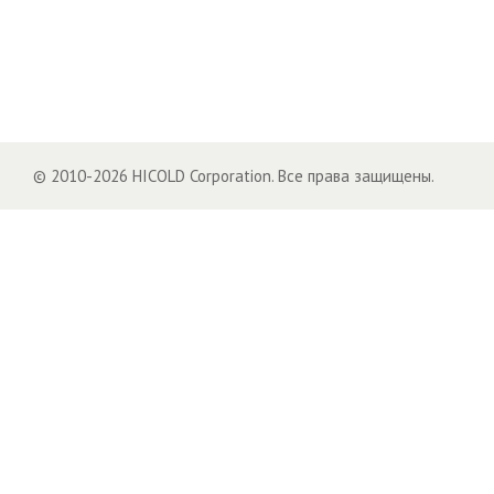
© 2010-2026 HICOLD Corporation. Все права защищены.